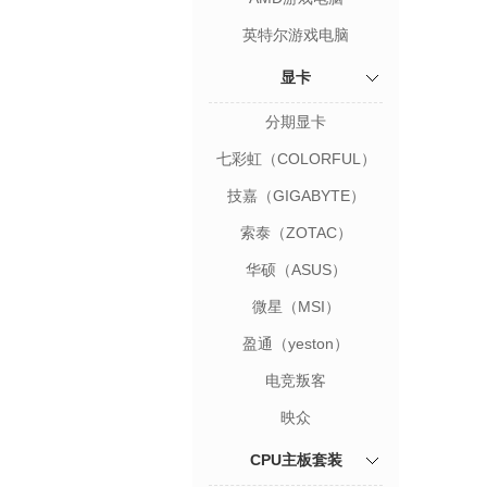
英特尔游戏电脑
显卡
分期显卡
七彩虹（COLORFUL）
技嘉（GIGABYTE）
索泰（ZOTAC）
华硕（ASUS）
微星（MSI）
盈通（yeston）
电竞叛客
映众
CPU主板套装